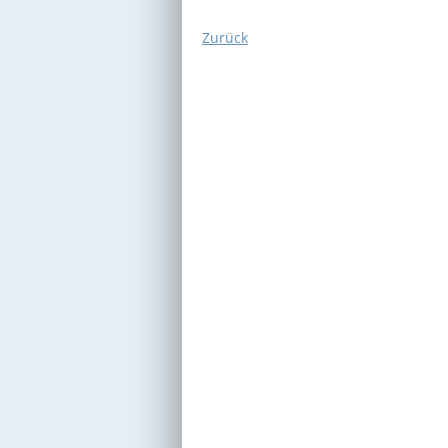
Zurück