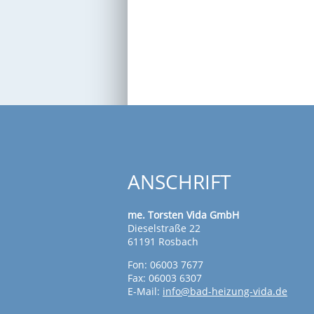
ANSCHRIFT
me. Torsten Vida GmbH
Dieselstraße 22
61191 Rosbach
Fon: 06003 7677
Fax: 06003 6307
E-Mail:
info@bad-heizung-vida.de