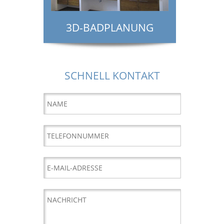
3D-BADPLANUNG
SCHNELL KONTAKT