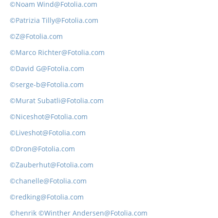
©Noam Wind@Fotolia.com
©Patrizia Tilly@Fotolia.com
©Z@Fotolia.com
©Marco Richter@Fotolia.com
©David G@Fotolia.com
©serge-b@Fotolia.com
©Murat Subatli@Fotolia.com
©Niceshot@Fotolia.com
©Liveshot@Fotolia.com
©Dron@Fotolia.com
©Zauberhut@Fotolia.com
©chanelle@Fotolia.com
©redking@Fotolia.com
©henrik ©Winther Andersen@Fotolia.com