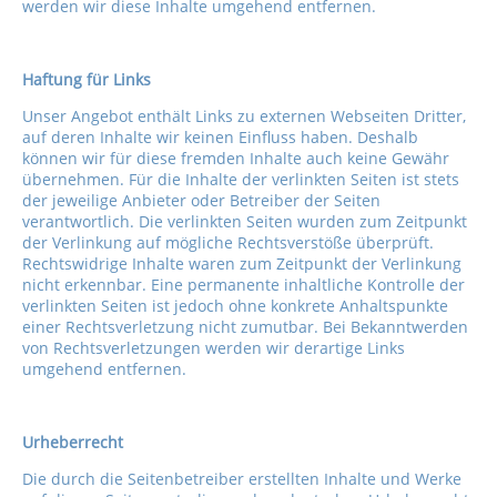
werden wir diese Inhalte umgehend entfernen.
Haftung für Links
Unser Angebot enthält Links zu externen Webseiten Dritter,
auf deren Inhalte wir keinen Einfluss haben. Deshalb
können wir für diese fremden Inhalte auch keine Gewähr
übernehmen. Für die Inhalte der verlinkten Seiten ist stets
der jeweilige Anbieter oder Betreiber der Seiten
verantwortlich. Die verlinkten Seiten wurden zum Zeitpunkt
der Verlinkung auf mögliche Rechtsverstöße überprüft.
Rechtswidrige Inhalte waren zum Zeitpunkt der Verlinkung
nicht erkennbar. Eine permanente inhaltliche Kontrolle der
verlinkten Seiten ist jedoch ohne konkrete Anhaltspunkte
einer Rechtsverletzung nicht zumutbar. Bei Bekanntwerden
von Rechtsverletzungen werden wir derartige Links
umgehend entfernen.
Urheberrecht
Die durch die Seitenbetreiber erstellten Inhalte und Werke