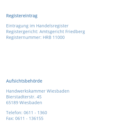
Registereintrag
Eintragung im Handelsregister
Registergericht: Amtsgericht Friedberg
Registernummer: HRB 11000
Aufsichtsbehörde
Handwerkskammer Wiesbaden
Bierstadterstr. 45
65189 Wiesbaden
Telefon: 0611 - 1360
Fax: 0611 - 136155