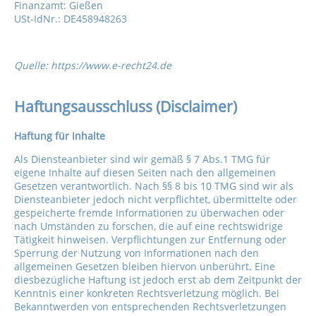
Finanzamt: Gießen
USt-IdNr.: DE458948263
Quelle: https://www.e-recht24.de
Haftungsausschluss (Disclaimer)
Haftung für Inhalte
Als Diensteanbieter sind wir gemäß § 7 Abs.1 TMG für
eigene Inhalte auf diesen Seiten nach den allgemeinen
Gesetzen verantwortlich. Nach §§ 8 bis 10 TMG sind wir als
Diensteanbieter jedoch nicht verpflichtet, übermittelte oder
gespeicherte fremde Informationen zu überwachen oder
nach Umständen zu forschen, die auf eine rechtswidrige
Tätigkeit hinweisen. Verpflichtungen zur Entfernung oder
Sperrung der Nutzung von Informationen nach den
allgemeinen Gesetzen bleiben hiervon unberührt. Eine
diesbezügliche Haftung ist jedoch erst ab dem Zeitpunkt der
Kenntnis einer konkreten Rechtsverletzung möglich. Bei
Bekanntwerden von entsprechenden Rechtsverletzungen