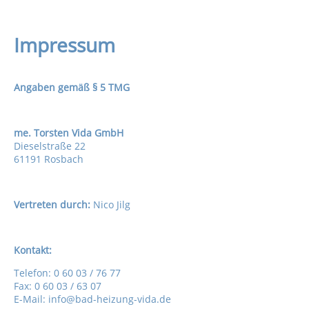
Impressum
Angaben gemäß § 5 TMG
me. Torsten Vida GmbH
Dieselstraße 22
61191 Rosbach
Vertreten durch:
Nico Jilg
Kontakt:
Telefon: 0 60 03 / 76 77
Fax: 0 60 03 / 63 07
E-Mail: info@bad-heizung-vida.de