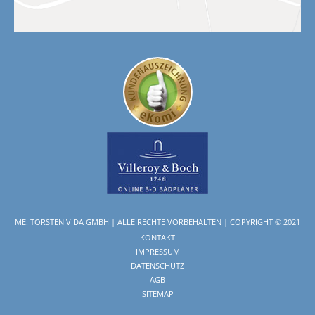
ME. TORSTEN VIDA GMBH | ALLE RECHTE VORBEHALTEN | COPYRIGHT © 2021
NAVIGATION
KONTAKT
ÜBERSPRINGEN
IMPRESSUM
DATENSCHUTZ
AGB
SITEMAP