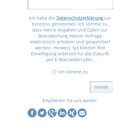
Ich habe die
Datenschutzerklärung
zur
Kenntnis genommen. Ich stimme zu,
dass meine Angaben und Daten zur
Beantwortung meiner Anfrage
elektronisch erhoben und gespeichert
werden. Hinweis: Sie können Ihre
Einwilligung jederzeit für die Zukunft
per E-Mail widerrufen.
Ich stimme zu
SENDEN
Empfehlen Sie uns weiter: