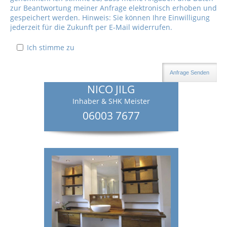
zur Beantwortung meiner Anfrage elektronisch erhoben und
gespeichert werden. Hinweis: Sie können Ihre Einwilligung
jederzeit für die Zukunft per E-Mail widerrufen.
Ich stimme zu
Anfrage Senden
NICO JILG
Inhaber & SHK Meister
06003 7677