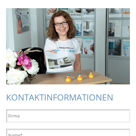
KONTAKTINFORMATIONEN