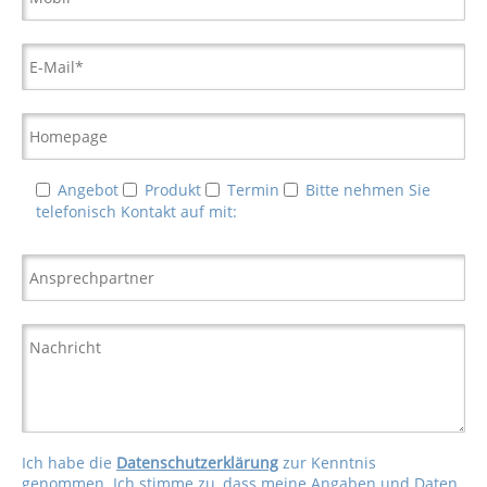
Angebot
Produkt
Termin
Bitte nehmen Sie
telefonisch Kontakt auf mit:
Ich habe die
Datenschutzerklärung
zur Kenntnis
genommen. Ich stimme zu, dass meine Angaben und Daten