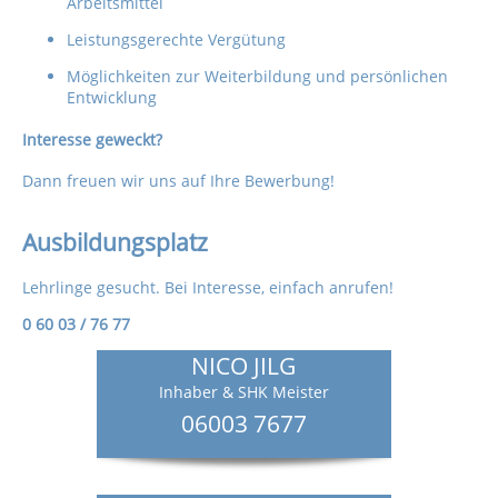
Arbeitsmittel
Leistungsgerechte Vergütung
Möglichkeiten zur Weiterbildung und persönlichen
Entwicklung
Interesse geweckt?
Dann freuen wir uns auf Ihre Bewerbung!
Ausbildungsplatz
Lehrlinge gesucht. Bei Interesse, einfach anrufen!
0 60 03 / 76 77
NICO JILG
Inhaber & SHK Meister
06003 7677