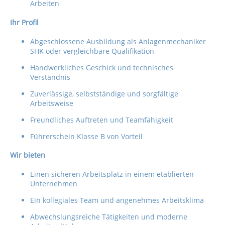
Arbeiten
Ihr Profil
Abgeschlossene Ausbildung als Anlagenmechaniker
SHK oder vergleichbare Qualifikation
Handwerkliches Geschick und technisches
Verständnis
Zuverlässige, selbstständige und sorgfältige
Arbeitsweise
Freundliches Auftreten und Teamfähigkeit
Führerschein Klasse B von Vorteil
Wir bieten
Einen sicheren Arbeitsplatz in einem etablierten
Unternehmen
Ein kollegiales Team und angenehmes Arbeitsklima
Abwechslungsreiche Tätigkeiten und moderne