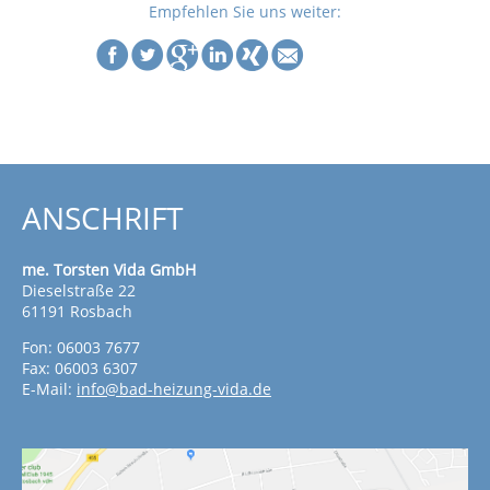
Empfehlen Sie uns weiter:
ANSCHRIFT
me. Torsten Vida GmbH
Dieselstraße 22
61191 Rosbach
Fon: 06003 7677
Fax: 06003 6307
E-Mail:
info@bad-heizung-vida.de