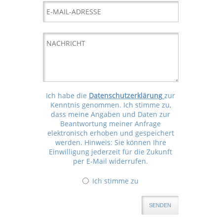
Ich habe die
Datenschutzerklärung
zur
Kenntnis genommen. Ich stimme zu,
dass meine Angaben und Daten zur
Beantwortung meiner Anfrage
elektronisch erhoben und gespeichert
werden. Hinweis: Sie können Ihre
Einwilligung jederzeit für die Zukunft
per E-Mail widerrufen.
Ich stimme zu
SENDEN