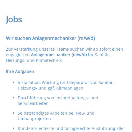
Jobs
Wir suchen Anlagenmechaniker (m/w/d)
Zur Verstärkung unseres Teams suchen wir ab sofort einen
engagierten
Anlagenmechaniker (m/w/d)
für Sanitär-,
Heizungs- und Klimatechnik.
Ihre Aufgaben
Installation, Wartung und Reparatur von Sanitär-,
Heizungs- und ggf. Klimaanlagen
Durchführung von Instandhaltungs- und
Servicearbeiten
Selbstständiges Arbeiten bei Neu- und
Umbauprojekten
Kundenorientierte und fachgerechte Ausführung aller